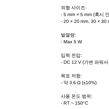
외형 사이즈:
- 5 mm × 5 mm 
- 20 × 20 mm, 30 
발열량:
- Max 5 W
입력 전압:
- DC 12 V (가변 파
목표 저항:
- 약 3.6 Ω (±10%)
사용 온도 범위:
- RT ~ 150°C