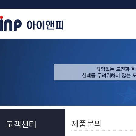
제품문의
고객센터