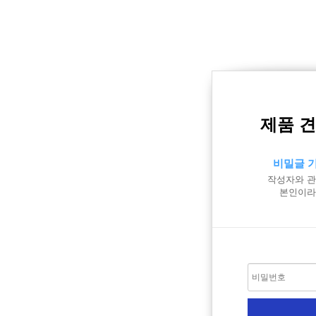
제품 
비밀글 
작성자와 관
본인이라