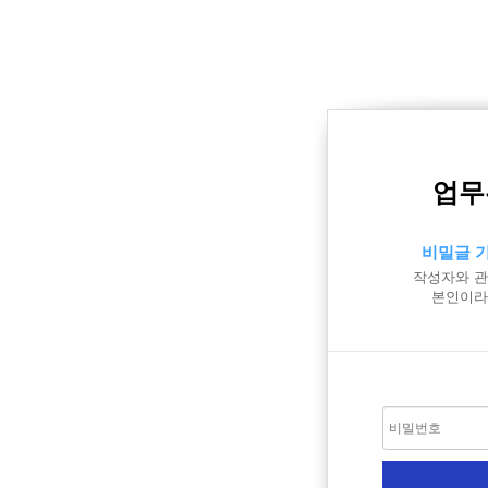
업무
비밀글 
작성자와 관
본인이라